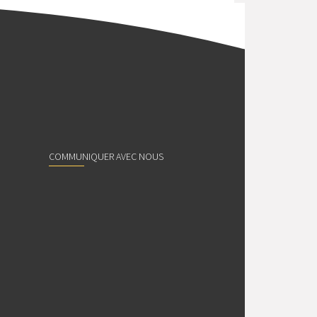
COMMUNIQUER AVEC NOUS