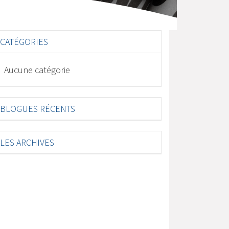
CATÉGORIES
Aucune catégorie
BLOGUES RÉCENTS
LES ARCHIVES