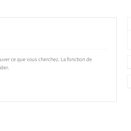
ouver ce que vous cherchez. La fonction de
ider.