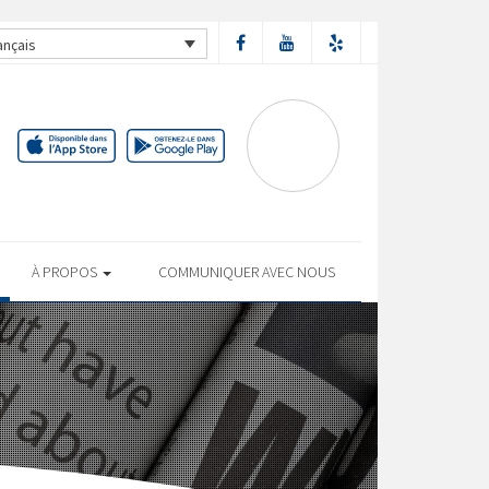
ançais
À PROPOS
COMMUNIQUER AVEC NOUS