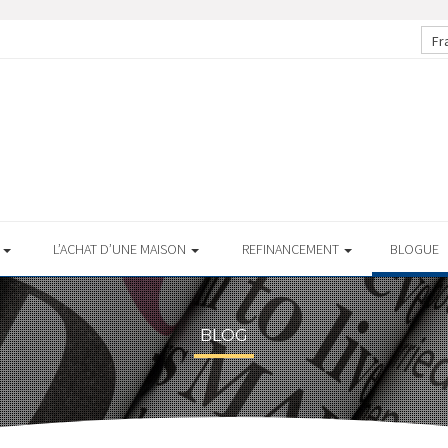
Fr
S
L’ACHAT D’UNE MAISON
REFINANCEMENT
BLOGUE
BLOG